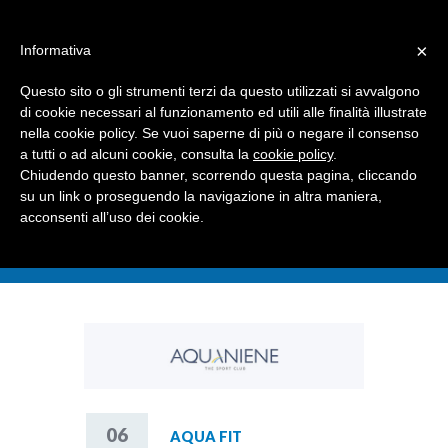
Dove siamo
Contattaci
I nostri partner
×
Informativa
Questo sito o gli strumenti terzi da questo utilizzati si avvalgono
di cookie necessari al funzionamento ed utili alle finalità illustrate
nella cookie policy. Se vuoi saperne di più o negare il consenso
a tutti o ad alcuni cookie, consulta la
cookie policy
.
Chiudendo questo banner, scorrendo questa pagina, cliccando
su un link o proseguendo la navigazione in altra maniera,
acconsenti all’uso dei cookie.
06
AQUA FIT