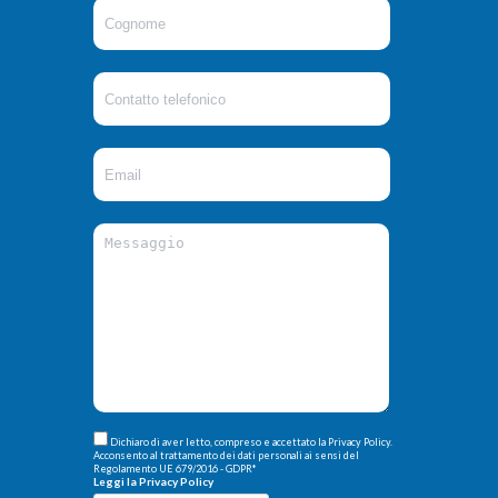
Dichiaro di aver letto, compreso e accettato la Privacy Policy.
Acconsento al trattamento dei dati personali ai sensi del
Regolamento UE 679/2016 - GDPR
*
Leggi la Privacy Policy