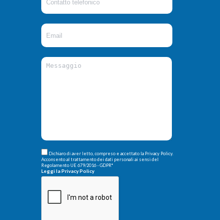
Dichiaro di aver letto, compreso e accettato la Privacy Policy.
Acconsento al trattamento dei dati personali ai sensi del
Regolamento UE 679/2016 - GDPR
*
Leggi la Privacy Policy