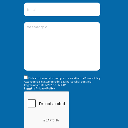
Dichiaro di aver letto, compreso e accettato la Privacy Policy.
Acconsento al trattamento dei dati personali ai sensi del
Regolamento UE 679/2016 - GDPR
*
Leggi la Privacy Policy