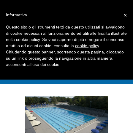
Dove siamo
Contattaci
I nostri partner
×
Informativa
Questo sito o gli strumenti terzi da questo utilizzati si avvalgono
di cookie necessari al funzionamento ed utili alle finalità illustrate
nella cookie policy. Se vuoi saperne di più o negare il consenso
a tutti o ad alcuni cookie, consulta la
cookie policy
.
Chiudendo questo banner, scorrendo questa pagina, cliccando
su un link o proseguendo la navigazione in altra maniera,
acconsenti all’uso dei cookie.