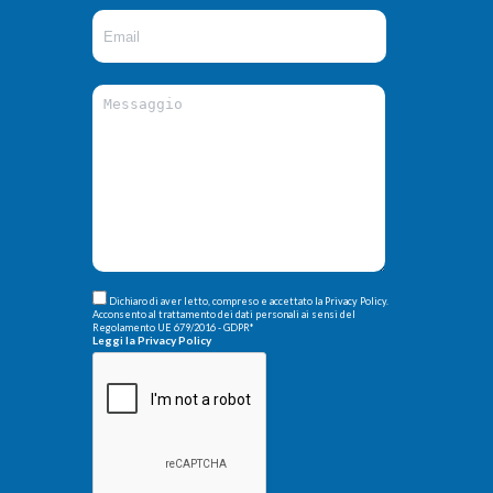
Dichiaro di aver letto, compreso e accettato la Privacy Policy.
Acconsento al trattamento dei dati personali ai sensi del
Regolamento UE 679/2016 - GDPR
*
Leggi la Privacy Policy