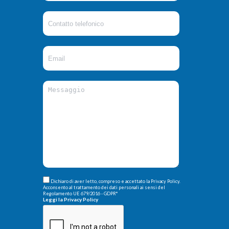
Dichiaro di aver letto, compreso e accettato la Privacy Policy.
Acconsento al trattamento dei dati personali ai sensi del
Regolamento UE 679/2016 - GDPR
*
Leggi la Privacy Policy