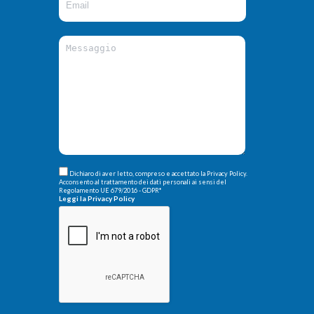
Dichiaro di aver letto, compreso e accettato la Privacy Policy.
Acconsento al trattamento dei dati personali ai sensi del
Regolamento UE 679/2016 - GDPR
*
Leggi la Privacy Policy