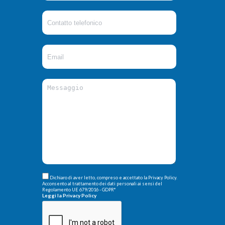
Dichiaro di aver letto, compreso e accettato la Privacy Policy.
Acconsento al trattamento dei dati personali ai sensi del
Regolamento UE 679/2016 - GDPR
*
Leggi la Privacy Policy