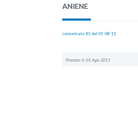
ANIENE
comunicato 85 del 01-08-11
Postato il: 01 Ago 2011