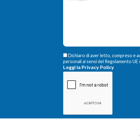
Dichiaro di aver letto, compreso e a
personali ai sensi del Regolamento U
Leggi la Privacy Policy