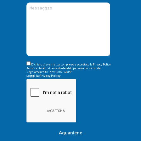
Dichiaro di aver letto, compreso e accettato la Privacy Policy.
Acconsento al trattamento dei dati personali ai sensi del
Regolamento UE 679/2016 - GDPR
*
Leggi la Privacy Policy
Aquaniene