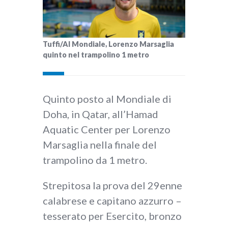
Tuffi/Al Mondiale, Lorenzo Marsaglia
quinto nel trampolino 1 metro
Quinto posto al Mondiale di
Doha, in Qatar, all’Hamad
Aquatic Center per Lorenzo
Marsaglia nella finale del
trampolino da 1 metro.
Strepitosa la prova del 29enne
calabrese e capitano azzurro –
tesserato per Esercito, bronzo