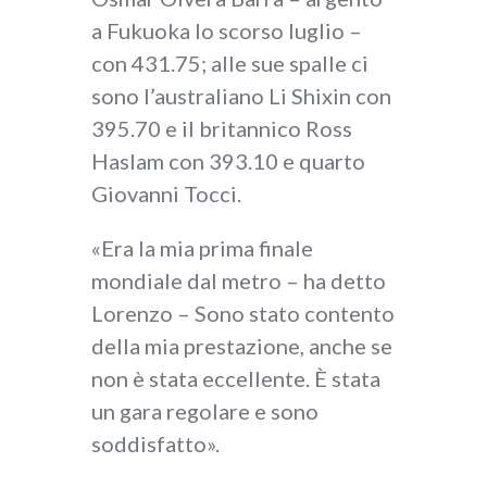
a Fukuoka lo scorso luglio –
con 431.75; alle sue spalle ci
sono l’australiano Li Shixin con
395.70 e il britannico Ross
Haslam con 393.10 e quarto
Giovanni Tocci.
«Era la mia prima finale
mondiale dal metro – ha detto
Lorenzo – Sono stato contento
della mia prestazione, anche se
non è stata eccellente. È stata
un gara regolare e sono
soddisfatto».