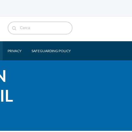
PRIVACY
SAFEGUARDING POLICY
N
IL