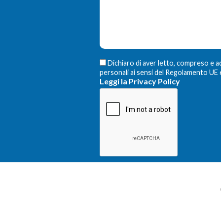
Dichiaro di aver letto, compreso e a
personali ai sensi del Regolamento U
Leggi la Privacy Policy