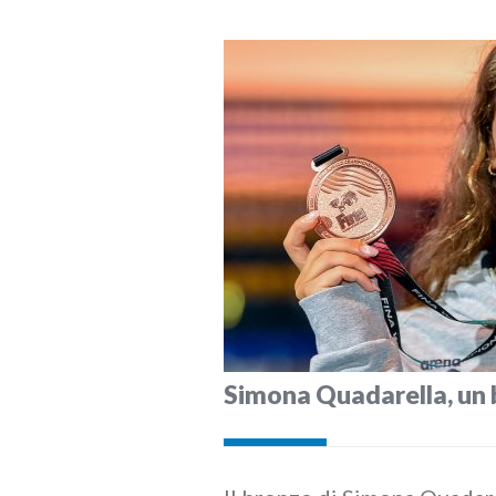
Simona Quadarella, un 