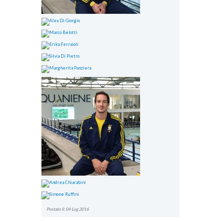
Postato il: 04 Lug 2016