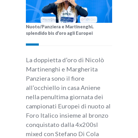
Nuoto/Panziera e Martinenghi,
splendido bis d’oro agli Europei
La doppietta d’oro di Nicolò
Martinenghi e Margherita
Panziera sono il fiore
all’occhiello in casa Aniene
nella penultima giornata dei
campionati Europei di nuoto al
Foro Italico insieme al bronzo
conquistato dalla 4x200sl
mixed con Stefano Di Cola