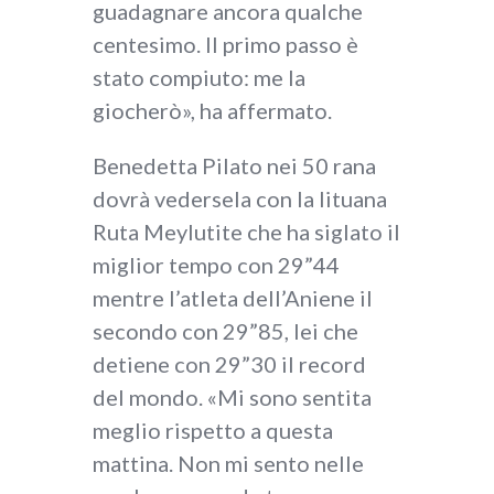
guadagnare ancora qualche
centesimo. Il primo passo è
stato compiuto: me la
giocherò», ha affermato.
Benedetta Pilato nei 50 rana
dovrà vedersela con la lituana
Ruta Meylutite che ha siglato il
miglior tempo con 29”44
mentre l’atleta dell’Aniene il
secondo con 29”85, lei che
detiene con 29”30 il record
del mondo. «Mi sono sentita
meglio rispetto a questa
mattina. Non mi sento nelle