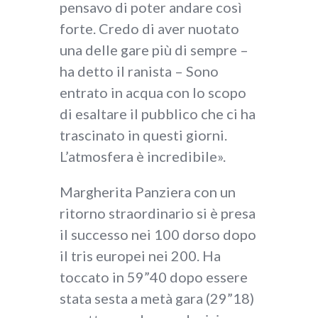
pensavo di poter andare così
forte. Credo di aver nuotato
una delle gare più di sempre –
ha detto il ranista – Sono
entrato in acqua con lo scopo
di esaltare il pubblico che ci ha
trascinato in questi giorni.
L’atmosfera è incredibile».
Margherita Panziera con un
ritorno straordinario si è presa
il successo nei 100 dorso dopo
il tris europei nei 200. Ha
toccato in 59”40 dopo essere
stata sesta a metà gara (29”18)