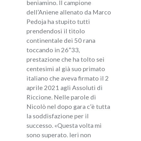
beniamino. Il campione
dell’Aniene allenato da Marco
Pedoja ha stupito tutti
prendendosi il titolo
continentale dei 50 rana
toccando in 26”33,
prestazione che ha tolto sei
centesimi al già suo primato
italiano che aveva firmato il 2
aprile 2021 agli Assoluti di
Riccione. Nelle parole di
Nicolò nel dopo gara c’è tutta
la soddisfazione per il
successo. «Questa volta mi
sono superato. Ieri non