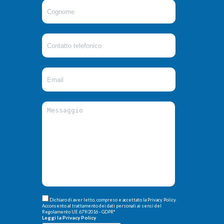
Dichiaro di aver letto, compreso e accettato la Privacy Policy.
Acconsento al trattamento dei dati personali ai sensi del
Regolamento UE 679/2016 - GDPR
*
Leggi la Privacy Policy