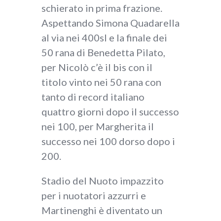
schierato in prima frazione.
Aspettando Simona Quadarella
al via nei 400sl e la finale dei
50 rana di Benedetta Pilato,
per Nicolò c’è il bis con il
titolo vinto nei 50 rana con
tanto di record italiano
quattro giorni dopo il successo
nei 100, per Margherita il
successo nei 100 dorso dopo i
200.
Stadio del Nuoto impazzito
per i nuotatori azzurri e
Martinenghi è diventato un