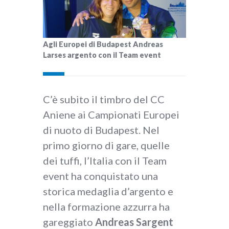
Agli Europei di Budapest Andreas
Larses argento con il Team event
C’è subito il timbro del CC
Aniene ai Campionati Europei
di nuoto di Budapest. Nel
primo giorno di gare, quelle
dei tuffi, l’Italia con il Team
event ha conquistato una
storica medaglia d’argento e
nella formazione azzurra ha
gareggiato
Andreas Sargent