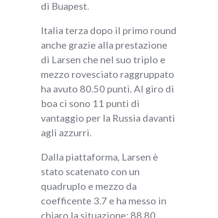
di Buapest.
Italia terza dopo il primo round
anche grazie alla prestazione
di Larsen che nel suo triplo e
mezzo rovesciato raggruppato
ha avuto 80.50 punti. Al giro di
boa ci sono 11 punti di
vantaggio per la Russia davanti
agli azzurri.
Dalla piattaforma, Larsen è
stato scatenato con un
quadruplo e mezzo da
coefficente 3.7 e ha messo in
chiaro la situazione: 88.80