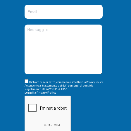
Dichiaro di aver letto, compreso e accettato la Privacy Policy.
Acconsento al trattamento dei dati personali ai sensi del
Regolamento UE 679/2016 - GDPR
*
Leggi la Privacy Policy