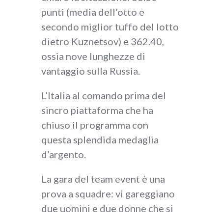
punti (media dell’otto e
secondo miglior tuffo del lotto
dietro Kuznetsov) e 362.40,
ossia nove lunghezze di
vantaggio sulla Russia.
L’Italia al comando prima del
sincro piattaforma che ha
chiuso il programma con
questa splendida medaglia
d’argento.
La gara del team event è una
prova a squadre: vi gareggiano
due uomini e due donne che si