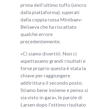
prima dell’ultimo tuffo (sincro
dalla piattaforma), superati
dalla coppia russa Minibaev-
Beliaeva che ha riscattato
qualche errore
precedentemente.
«Ci siamo divertiti. Non ci
aspettavamo grandi risultati e
forse proprio questa è stata la
chiave per raggiungere
addirittura il secondo posto.
Stiamo bene insieme e penso si
sia visto in gara», le parole di
Larsen dopo l’ottimo risultato