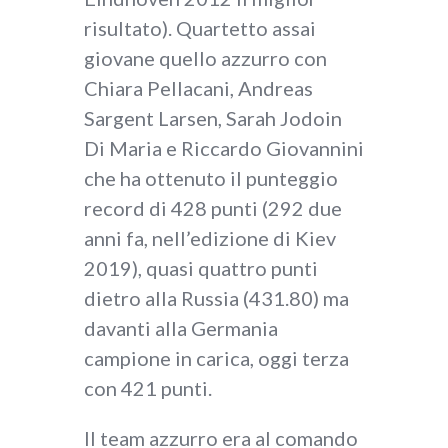
risultato). Quartetto assai
giovane quello azzurro con
Chiara Pellacani, Andreas
Sargent Larsen, Sarah Jodoin
Di Maria e Riccardo Giovannini
che ha ottenuto il punteggio
record di 428 punti (292 due
anni fa, nell’edizione di Kiev
2019), quasi quattro punti
dietro alla Russia (431.80) ma
davanti alla Germania
campione in carica, oggi terza
con 421 punti.
Il team azzurro era al comando