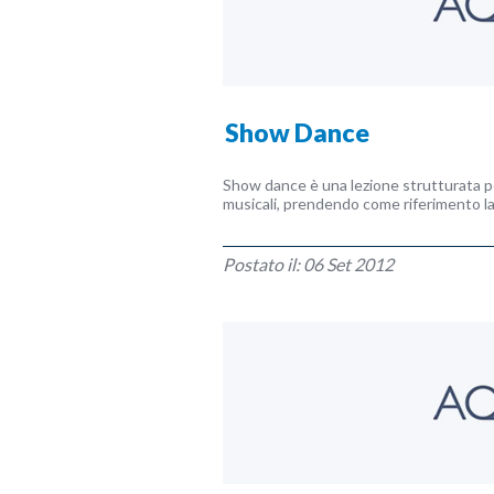
Show Dance
Show dance è una lezione strutturata pe
musicali, prendendo come riferimento la 
Postato il: 06 Set 2012