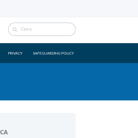
PRIVACY
SAFEGUARDING POLICY
RCA