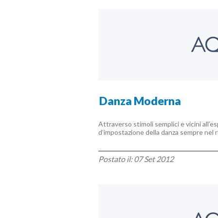
Danza Moderna
Attraverso stimoli semplici e vicini all’e
d’impostazione della danza sempre nel r
Postato il: 07 Set 2012