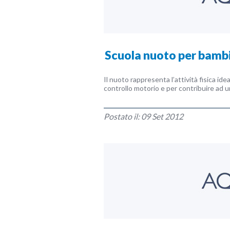
Scuola nuoto per bambi
Il nuoto rappresenta l’attività fisica i
controllo motorio e per contribuire ad u
Postato il: 09 Set 2012