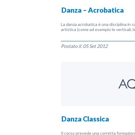
Danza – Acrobatica
La danza acrobatica è una disciplina in cu
artistica (come ad esempio le verticali, l
Postato il: 05 Set 2012
Danza Classica
Il corso prevede una corretta formazion