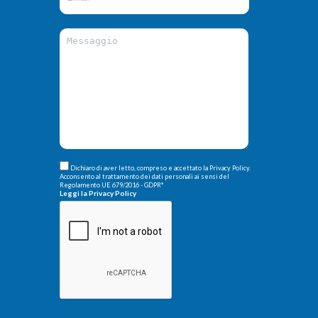
Dichiaro di aver letto, compreso e accettato la Privacy Policy.
Acconsento al trattamento dei dati personali ai sensi del
Regolamento UE 679/2016 - GDPR
*
Leggi la Privacy Policy