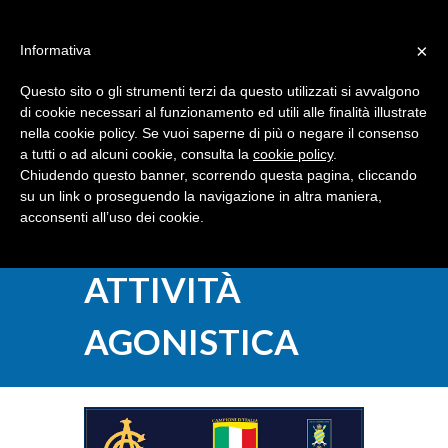
Dove siamo
Contattaci
I nostri partner
×
Informativa
Questo sito o gli strumenti terzi da questo utilizzati si avvalgono
di cookie necessari al funzionamento ed utili alle finalità illustrate
nella cookie policy. Se vuoi saperne di più o negare il consenso
a tutti o ad alcuni cookie, consulta la
cookie policy
.
Chiudendo questo banner, scorrendo questa pagina, cliccando
su un link o proseguendo la navigazione in altra maniera,
acconsenti all’uso dei cookie.
ATTIVITÀ
AGONISTICA